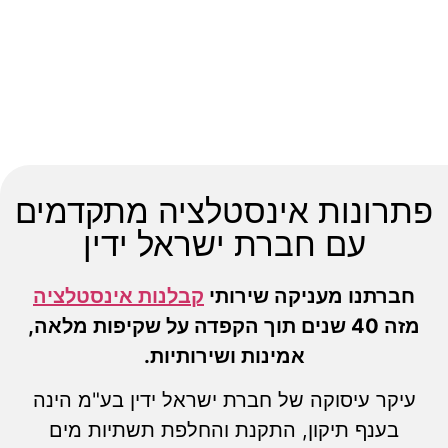
פתרונות אינסטלציה מתקדמים
עם חברת ישראל ידין
חברתנו מעניקה שירותי
קבלנות אינסטלציה
מזה 40 שנים תוך הקפדה על שקיפות מלאה,
אמינות ושירותיות.
עיקר עיסוקה של חברת ישראל ידין בע"מ הינה
בענף תיקון, התקנת והחלפת תשתיות מים