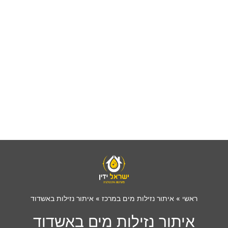
ראשי
»
איתור נזילות מים במרכז
»
איתור נזילות באשדוד
איתור נזילות מים באשדוד