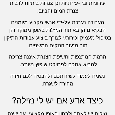
עירוניות ובין-עירוניות וכן צנרות ביתיות לרבות
צנרת המים והביוב.
העבודה נערכת על-ידי אנשי מקצוע מיומנים
הבקיאים הן באיתור הנזילות באופן ממוקד והן
בטיפול מעמיק וכירורגי לצורך ביצוע עבודות התיקון
תוך מזעור הנזקים המשניים.
הרמת המרצפות וחשיפת הצנרת איננה צריכה
להביא אתכם לפרויקט שיפוץ מיותר.
נשמח לעמוד לשירותכם ולהבטיח לכם חזרה
מהירה לשגרה.
כיצד אדע אם יש לי נזילה?
נזילות יש לאתר ולבחון באופן מקצועי, אך ישנה