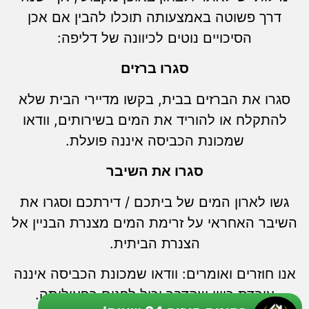
דרך פשוטה באמצעותה תוכלו להבין אם אכן
הסיכויים נוטים לכיוונה של דליפה:
סגרו ברזים
סגרו את הברזים בבית, בקשו מדיירי הבית שלא
להתקלח או להוריד את המים בשירותים, וודאו
שמכונת הכביסה איננה פועלת.
סגרו את השיבר
גשו לארון המים של ביתכם / דירתכם וסגרו את
השיבר האחראי על זרימת המים מצנרת הבניין אל
הצנרת הביתית.
אנו חוזרים ואומרים: וודאו שמכונת הכביסה איננה
עובדת כיוון שהדבר יכול לפגום בפעילותה.