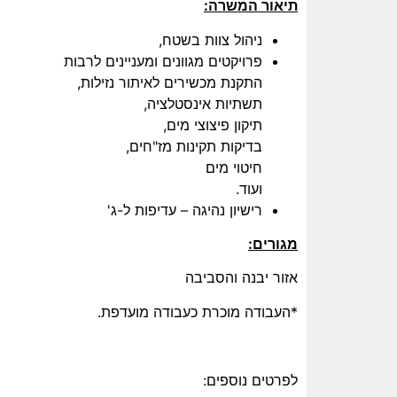
תיאור המשרה:
ניהול צוות בשטח,
פרויקטים מגוונים ומעניינים לרבות
התקנת מכשירים לאיתור נזילות,
תשתיות אינסטלציה,
תיקון פיצוצי מים,
בדיקות תקינות מז"חים,
חיטוי מים
ועוד.
רישיון נהיגה – עדיפות ל-ג'
מגורים:
אזור יבנה והסביבה
*העבודה מוכרת כעבודה מועדפת.
לפרטים נוספים: