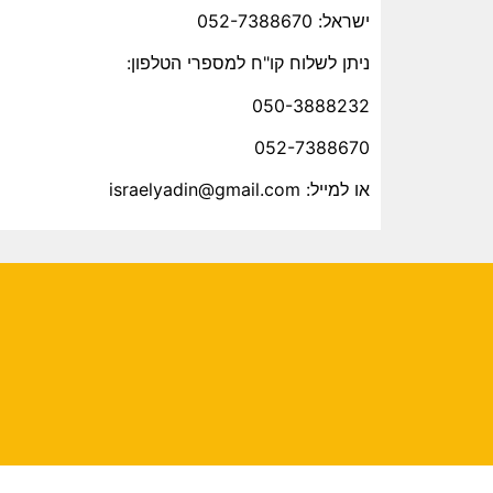
ישראל: 052-7388670
ניתן לשלוח קו"ח למספרי הטלפון:
050-3888232
052-7388670
או למייל: israelyadin@gmail.com