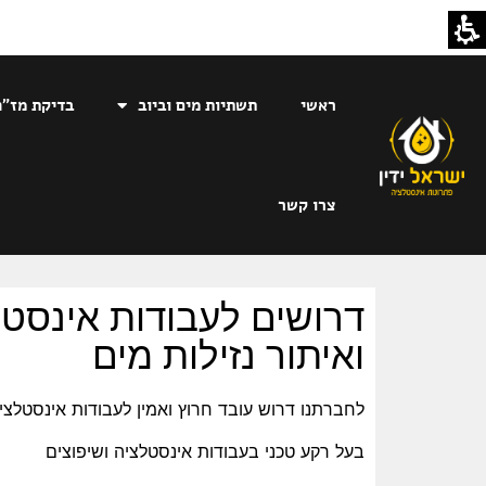
ראשי
תשתיות מים וביוב
בדיקת מז"ח
צרו קשר
דרושים לעבודות אינסטל
ואיתור נזילות מים
לחברתנו דרוש עובד חרוץ ואמין לעבודות אינסטלצי
בעל רקע טכני בעבודות אינסטלציה ושיפוצים