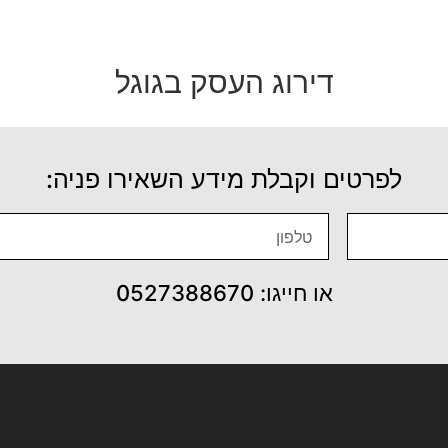
דירוג העסק בגוגל
לפרטים וקבלת מידע השאירו פניה:
או חייגו: 0527388670