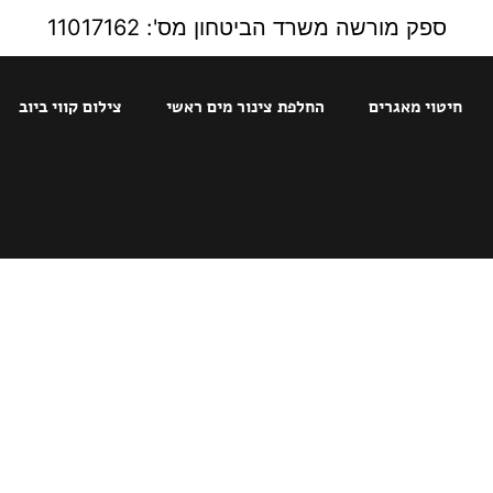
ספק מורשה משרד הביטחון מס': 11017162
חיטוי מאגרים
החלפת צינור מים ראשי
צילום קווי ביוב