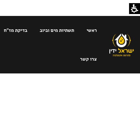
ראשי
תשתיות מים וביוב
בדיקת מז"ח
צרו קשר