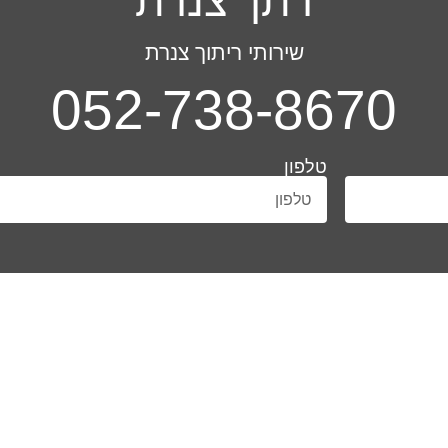
שירותי ריתוך צנרת
052-738-8670
טלפון