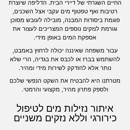
החיים השגרתי של דיירי הבית. הדליפה שיוצרת
רטיבות ואף טפטוף מים עקבי אצל השכנים,
פוגמת ביסודות המבנה, מובילה לעובש מסוכן
וגורמת לנזקים נוספים המצריכים לעצור את
אספקת המים באופן מידי.
עבור משפחה שאיננה יכולה לרחוץ באמבט,
להשתמש בברז או לכבס את בגדיה, הרי שלא
נותר אלא להזדקק לשירות מידי ומהיר.
מטרתנו היא להבטיח את השקט הנפשי שלכם
ולספק פתרון מהיר, מקצועי והרמטי.
איתור נזילות מים לטיפול
כירורגי וללא נזקים משניים