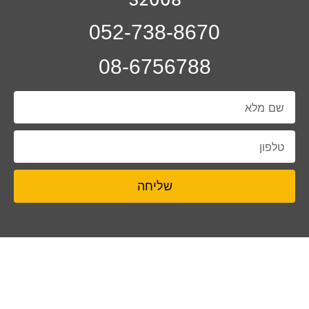
052-738-8670
08-6756788
שליחה