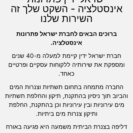
אינסטלציה - השקט שלך זה
השירות שלנו
ברוכים הבאים לחברת ישראל פתרונות
אינסטלציה.
חברת ישראל ידין קיימת למעלה מ-40 שנים
ומספקת את שירותיה ללקוחות עסקיים ופרטיים
כאחד.
החברה מתמחה בתחום תשתיות וצנרות המים
והביוב תוך ניסיון בהתקנת, תיקון והחלפת תשתיות
מים עירוניות ובין עירוניות וכן בהתקנת, החלפת
ותיקון צנרות מים ביתיות.
דליפה בצנרת הביתית משמעה היא פגיעה באורח