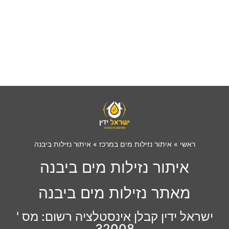
ראשי
»
איתור נזילות מים במרכז
»
איתור נזילות ביבנה
איתור נזילות מים ביבנה
מאתר נזילות מים ביבנה
ישראל ידין קבלן אינסטלציה רשום: מס '
32008