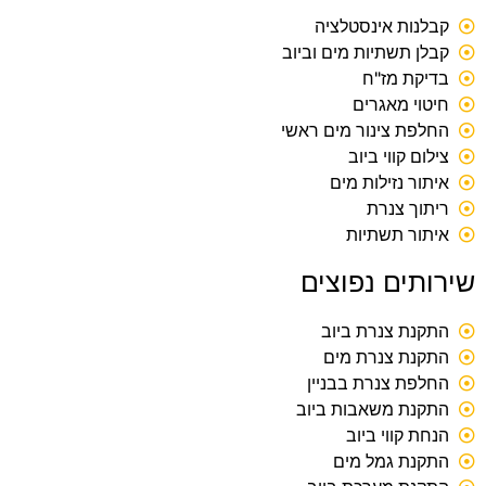
קבלנות אינסטלציה
קבלן תשתיות מים וביוב
בדיקת מז"ח
חיטוי מאגרים
החלפת צינור מים ראשי
צילום קווי ביוב
איתור נזילות מים
ריתוך צנרת
איתור תשתיות
שירותים נפוצים
התקנת צנרת ביוב
התקנת צנרת מים
החלפת צנרת בבניין
התקנת משאבות ביוב
הנחת קווי ביוב
התקנת גמל מים