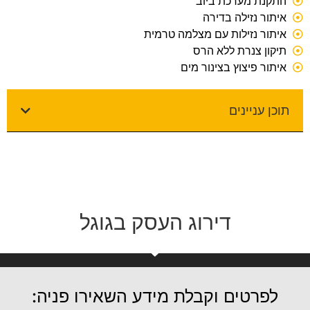
התקנת מערכת ביוב
איתור נזילה בדירה
איתור נזילות עם מצלמה טרמית
תיקון צנרת ללא הרס
איתור פיצוץ בצינור מים
תוכן עניינים
דירוג העסק בגוגל
לפרטים וקבלת מידע השאירו פניה: