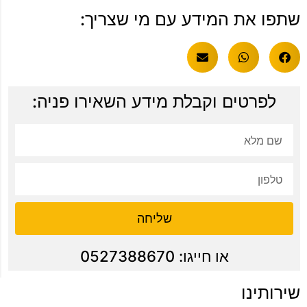
שתפו את המידע עם מי שצריך:
לפרטים וקבלת מידע השאירו פניה:
שליחה
או חייגו: 0527388670
שירותינו