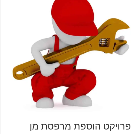
פרויקט הוספת מרפסת מן