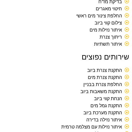
בדיקת מז"ח
חיטוי מאגרים
החלפת צינור מים ראשי
צילום קווי ביוב
איתור נזילות מים
ריתוך צנרת
איתור תשתיות
שירותים נפוצים
התקנת צנרת ביוב
התקנת צנרת מים
החלפת צנרת בבניין
התקנת משאבות ביוב
הנחת קווי ביוב
התקנת גמל מים
התקנת מערכת ביוב
איתור נזילה בדירה
איתור נזילות עם מצלמה טרמית