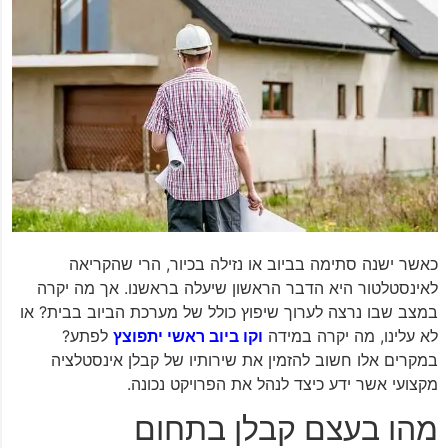
כאשר ישנה סתימה בביוב או נזילה בכיור, הרי שהקריאה
לאינסטלטור היא הדבר הראשון שיעלה בראשנו. אך מה יקרה
במצב שבו נרצה לערוך שיפוץ כולל של מערכת הביוב בבית? או
לא עלינו, מה יקרה במידה
וקו ביוב ראשי יתפוצץ
לפתע?
במקרים אלו חשוב להזמין את שירותיו של קבלן אינסטלציה
מקצועי אשר ידע כיצד לנהל את הפרויקט נכונה.
מהו בעצם קבלן בתחום