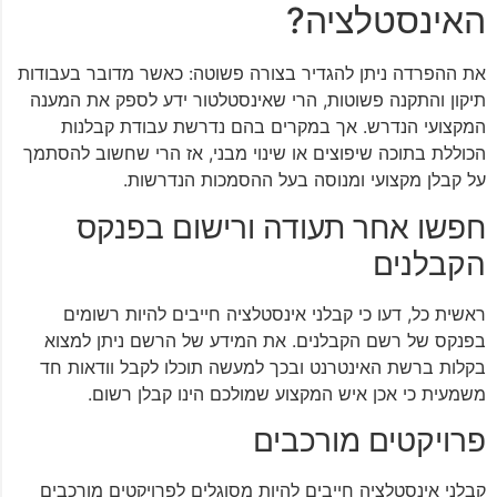
האינסטלציה?
את ההפרדה ניתן להגדיר בצורה פשוטה: כאשר מדובר בעבודות
תיקון והתקנה פשוטות, הרי שאינסטלטור ידע לספק את המענה
המקצועי הנדרש. אך במקרים בהם נדרשת עבודת קבלנות
הכוללת בתוכה שיפוצים או שינוי מבני, אז הרי שחשוב להסתמך
על קבלן מקצועי ומנוסה בעל ההסמכות הנדרשות.
חפשו אחר תעודה ורישום בפנקס
הקבלנים
ראשית כל, דעו כי קבלני אינסטלציה חייבים להיות רשומים
בפנקס של רשם הקבלנים. את המידע של הרשם ניתן למצוא
בקלות ברשת האינטרנט ובכך למעשה תוכלו לקבל וודאות חד
משמעית כי אכן איש המקצוע שמולכם הינו קבלן רשום.
פרויקטים מורכבים
קבלני אינסטלציה חייבים להיות מסוגלים לפרויקטים מורכבים