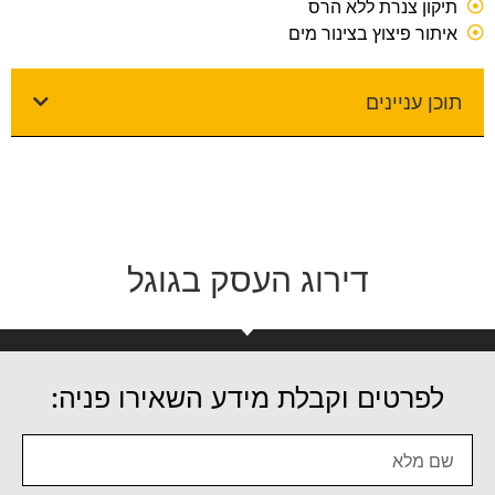
תיקון צנרת ללא הרס
איתור פיצוץ בצינור מים
תוכן עניינים
דירוג העסק בגוגל
לפרטים וקבלת מידע השאירו פניה: