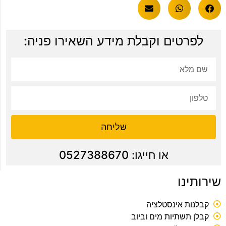
לפרטים וקבלת מידע השאירו פניה:
שליחה
או חייגו: 0527388670
שירותינו
קבלנות אינסטלציה
קבלן תשתיות מים וביוב