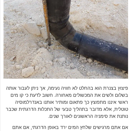
פיצוץ בצנרת הוא בהחלט לא חוויה נעימה, אך ניתן לעבור אותה
בשלום ולשים את המכשולים מאחורה. חשוב לדעת כי קו מים
ראשי איננו מתפוצץ כך פתאום ומותיר אותנו באנדרלמוסיה
טוטלית, אלא מדובר בתהליך טבעי של התכלות הדרגתית שכבר
נותנת את סימניה הראשונים לאורך שנים.
אם אתם מרגישים שלחץ המים ירד באופן הדרגתי, אם אתם