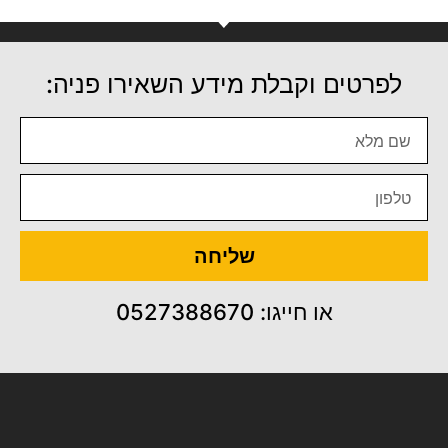
לפרטים וקבלת מידע השאירו פניה:
שליחה
או חייגו: 0527388670