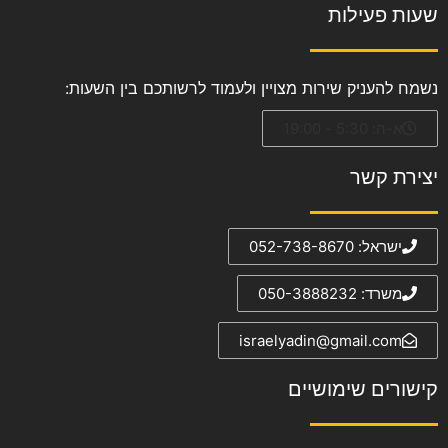
שעות פעילות
נשמח להעניק שירות מצויין ולעמוד לרשותכם בין השעות:
א-ה: 5:30 - 19:00
יצירת קשר
ישראל: 052-738-8670
משרד: 050-3888232
israelyadin@gmail.com
קישורים שימושיים