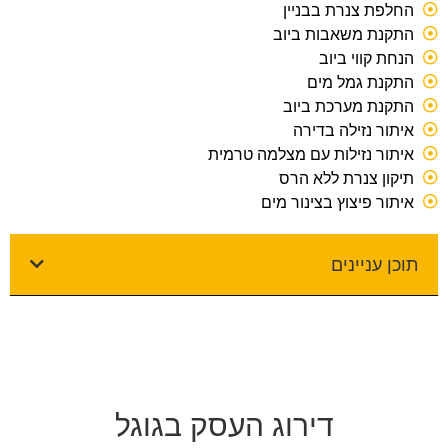
החלפת צנרת בבניין
התקנת משאבות ביוב
הנחת קווי ביוב
התקנת גמל מים
התקנת מערכת ביוב
איתור נזילה בדירה
איתור נזילות עם מצלמה טרמית
תיקון צנרת ללא הרס
איתור פיצוץ בצינור מים
תוכן עניינים
דירוג העסק בגוגל