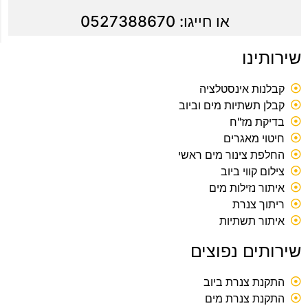
או חייגו: 0527388670
שירותינו
קבלנות אינסטלציה
קבלן תשתיות מים וביוב
בדיקת מז"ח
חיטוי מאגרים
החלפת צינור מים ראשי
צילום קווי ביוב
איתור נזילות מים
ריתוך צנרת
איתור תשתיות
שירותים נפוצים
התקנת צנרת ביוב
התקנת צנרת מים