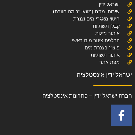
ישראל ידין
שירותי מז"ח (מונעי זרימה חוזרת)
חיטוי מאגרי מים וצנרת
קבלן תשתיות
איתור נזילות
החלפת צינור מים ראשי
פיצוץ בצנרת מים
איתור תשתיות
מפת אתר
ישראל ידין אינסטלציה
חברת ישראל ידין – פתרונות אינסטלציה