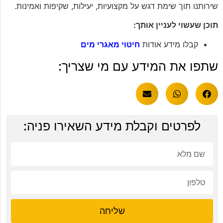
שירותנו תוך שימת דגש על מקצועיות, יעילות, שקיפות ואמינות.
תוכן שעשוי לעניין אותך:
קבלו מידע אודות
חיטוי מאגרי מים
שתפו את המידע עם מי שצריך:
לפרטים וקבלת מידע השאירו פניה:
שליחה