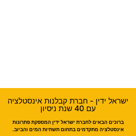
ישראל ידין - חברת קבלנות אינסטלציה
עם 40 שנת ניסיון
ברוכים הבאים לחברת ישראל ידין המספקת פתרונות
אינסטלציה מתקדמים בתחום תשתיות המים והביוב.