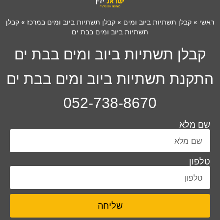
ראשי
»
קבלן תשתיות ביוב ומים
»
קבלן תשתיות ביוב ומים במרכז
»
קבלן
תשתיות ביוב ומים בבת ים
קבלן תשתיות ביוב ומים בבת ים
התקנת תשתיות ביוב ומים בבת ים
052-738-8670
שם מלא
טלפון
שליחה