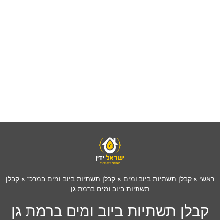
ראשי
»
קבלן תשתיות ביוב ומים
»
קבלן תשתיות ביוב ומים במרכז
»
קבלן
תשתיות ביוב ומים ברמת גן
קבלן תשתיות ביוב ומים ברמת גן