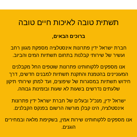
תשתית טובה לאיכות חיים טובה
ברוכים הבאים,
חברת ישראל ידין פתרונות אינסטלציה מספקת מגוון רחב
ועשיר של שירותי קבלנות בתחום תשתיות המים והביוב.
אנו מספקים ללקוחותינו פתרונות שוטפים החל מקבלנים
המעוניינים בהטמנת והתקנת תשתיות למבנים חדשים, דרך
חידוש תשתיות במסגרות של שיפוצים, ועד למתן שירותי תיקון
שלעתים נדרשים בשעות לא שעות ובזמינות גבוהה.
ישראל ידין, מנכ"ל ובעלים של חברת ישראל ידין פתרונות
אינסטלציה, הינו קבלן מורשה הרשום בפנקס הקבלנים.
אנו מספקים ללקוחותינו שירות אמין, בשקיפות מלאה ובמחירים
הוגנים.