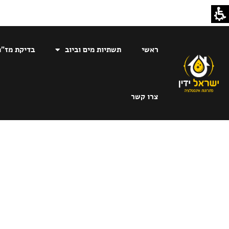
ראשי
תשתיות מים וביוב
בדיקת מז"ח
צרו קשר