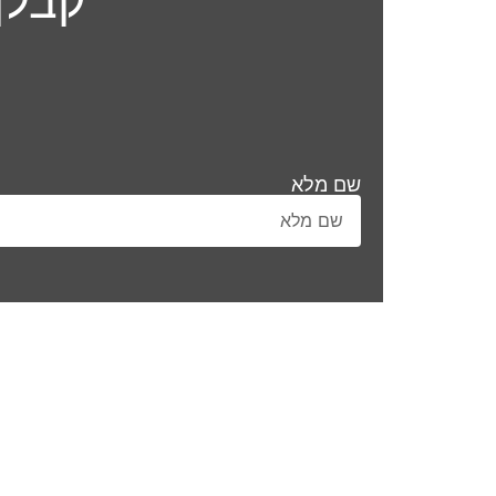
שם מלא