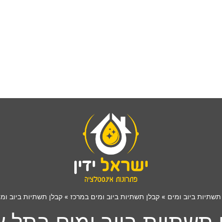
תשתיות ביוב ומים
»
קבלן תשתיות ביוב ומים במרכז
»
קבלן תשתיות ביוב ומ
 תשתיות ביוב ומים בתל א