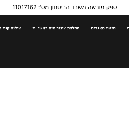
ספק מורשה משרד הביטחון מס': 11017162
חיטוי מאגרים
החלפת צינור מים ראשי
צילום קווי ב