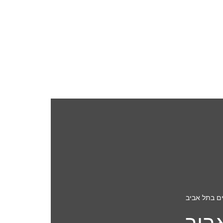
ים בתל אביב
ביב